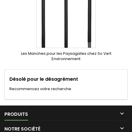
Les Manches pour les Paysagistes chez So Vert
Environnement
Désolé pour le désagrément
Recommencez votre recherche

PRODUITS

NOTRE SOCIÉTÉ